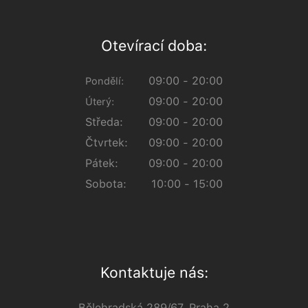
Otevírací doba:
09:00 - 20:00
Pondělí:
09:00 - 20:00
Úterý:
Středa:
09:00 - 20:00
Čtvrtek:
09:00 - 20:00
Pátek:
09:00 - 20:00
Sobota:
10:00 - 15:00
Kontaktuje nás:
Bělehradská 289/67, Praha 2