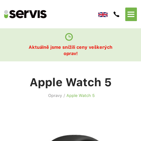
Aktuálně jsme snížili ceny veškerých
oprav!
Apple Watch 5
Opravy
/
Apple Watch 5