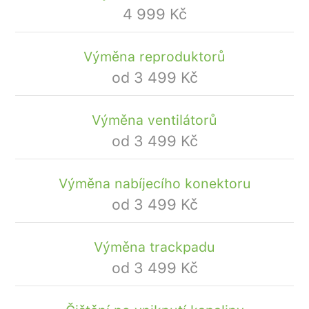
4 999 Kč
Výměna reproduktorů
od 3 499 Kč
Výměna ventilátorů
od 3 499 Kč
Výměna nabíjecího konektoru
od 3 499 Kč
Výměna trackpadu
od 3 499 Kč