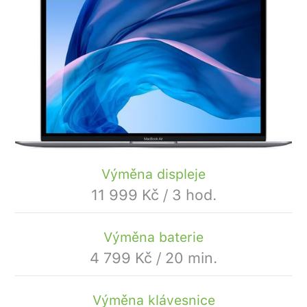
Výměna displeje
11 999 Kč / 3 hod.
Výměna baterie
4 799 Kč / 20 min.
Výměna klávesnice