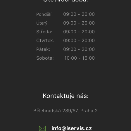
09:00 - 20:00
Pondělí:
09:00 - 20:00
Úterý:
Středa:
09:00 - 20:00
Čtvrtek:
09:00 - 20:00
Pátek:
09:00 - 20:00
Sobota:
10:00 - 15:00
Kontaktuje nás:
Bělehradská 289/67, Praha 2
info@iservis.cz