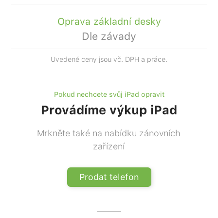
Oprava základní desky
Dle závady
Uvedené ceny jsou vč. DPH a práce.
Pokud nechcete svůj iPad opravit
Provádíme výkup iPad
Mrkněte také na nabídku zánovních
zařízení
Prodat telefon