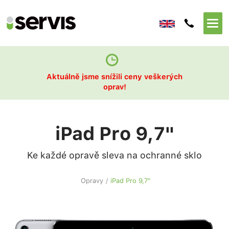
Aktuálně jsme snížili ceny veškerých
oprav!
iPad Pro 9,7"
Ke každé opravě sleva na ochranné sklo
Opravy
/
iPad Pro 9,7"