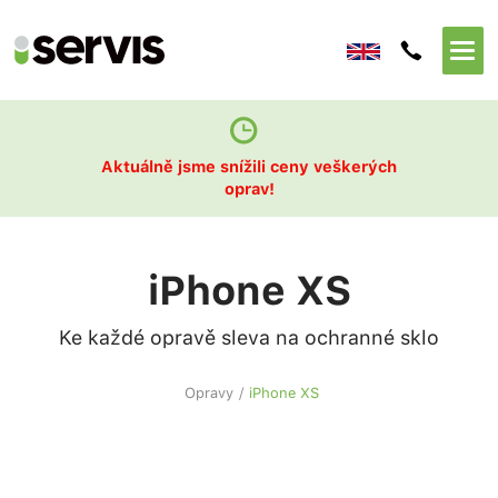
Aktuálně jsme snížili ceny veškerých
oprav!
iPhone XS
Ke každé opravě sleva na ochranné sklo
Opravy
/
iPhone XS