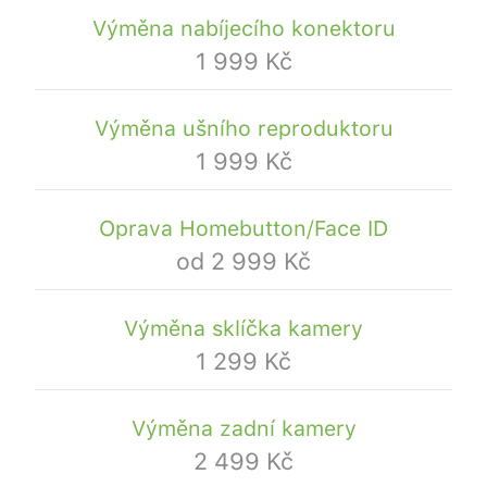
Výměna nabíjecího konektoru
1 999 Kč
Výměna ušního reproduktoru
1 999 Kč
Oprava Homebutton/Face ID
od 2 999 Kč
Výměna sklíčka kamery
1 299 Kč
Výměna zadní kamery
2 499 Kč