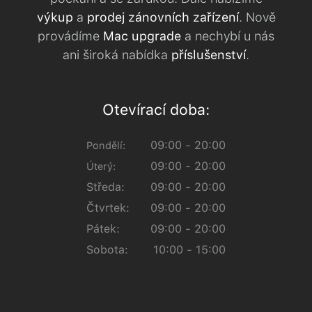
výkup
a
prodej zánovních zařízení
. Nově
provádíme
Mac upgrade
a nechybí u nás
ani široká nabídka
příslušenství
.
Otevírací doba:
09:00 - 20:00
Pondělí:
09:00 - 20:00
Úterý:
Středa:
09:00 - 20:00
Čtvrtek:
09:00 - 20:00
Pátek:
09:00 - 20:00
Sobota:
10:00 - 15:00