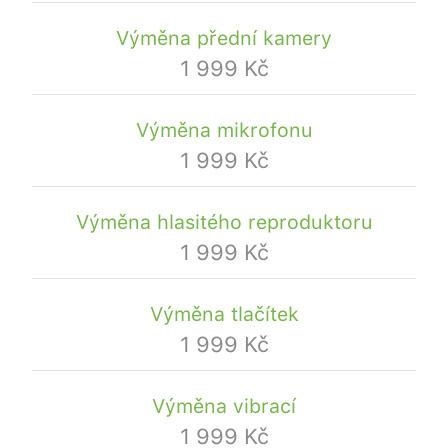
Výměna přední kamery
1 999 Kč
Výměna mikrofonu
1 999 Kč
Výměna hlasitého reproduktoru
1 999 Kč
Výměna tlačítek
1 999 Kč
Výměna vibrací
1 999 Kč