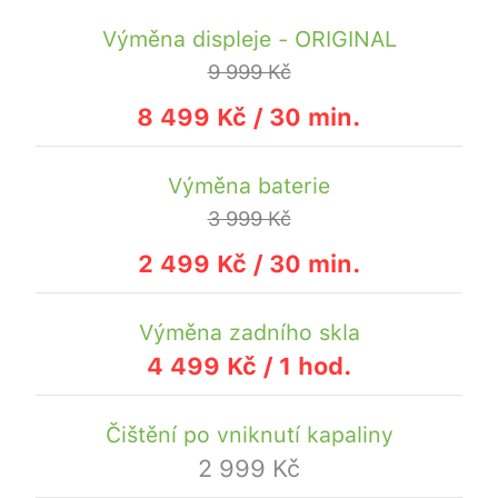
Výměna displeje - ORIGINAL
9 999 Kč
8 499 Kč / 30 min.
Výměna baterie
3 999 Kč
2 499 Kč / 30 min.
Výměna zadního skla
4 499 Kč / 1 hod.
Čištění po vniknutí kapaliny
2 999 Kč