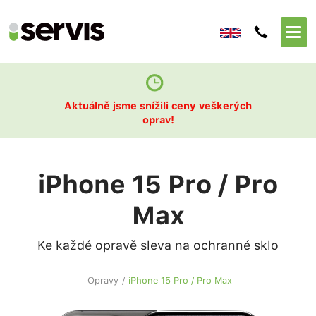
Aktuálně jsme snížili ceny veškerých
oprav!
iPhone 15 Pro / Pro
Max
Ke každé opravě sleva na ochranné sklo
Opravy
/
iPhone 15 Pro / Pro Max