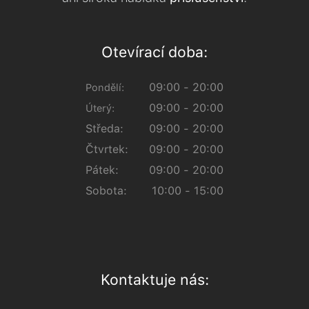
Otevírací doba:
09:00 - 20:00
Pondělí:
09:00 - 20:00
Úterý:
Středa:
09:00 - 20:00
Čtvrtek:
09:00 - 20:00
Pátek:
09:00 - 20:00
Sobota:
10:00 - 15:00
Kontaktuje nás: