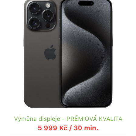
Výměna displeje - PRÉMIOVÁ KVALITA
5 999 Kč / 30 min.