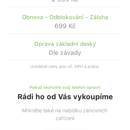
Obnova - Odblokování - Záloha
699 Kč
Oprava základní desky
Dle závady
Uvedené ceny jsou vč. DPH a práce.
Pokud nechcete svůj telefon opravit
Rádi ho od Vás vykoupíme
Mrkněte také na nabídku zánovních
zařízení