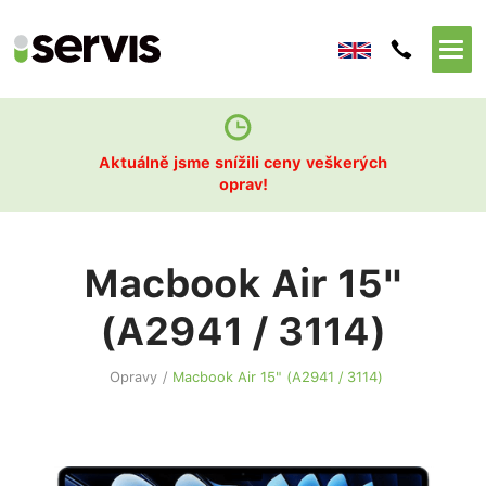
Aktuálně jsme snížili ceny veškerých
oprav!
Macbook Air 15"
(A2941 / 3114)
Opravy
/
Macbook Air 15" (A2941 / 3114)