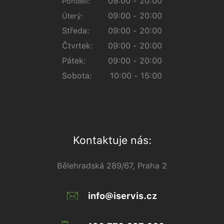
09:00 - 20:00
Pondělí:
09:00 - 20:00
Úterý:
Středa:
09:00 - 20:00
Čtvrtek:
09:00 - 20:00
Pátek:
09:00 - 20:00
Sobota:
10:00 - 15:00
Kontaktuje nás:
Bělehradská 289/67, Praha 2
info@iservis.cz