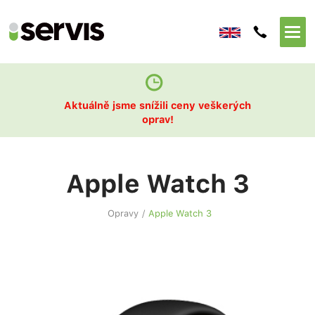
Aktuálně jsme snížili ceny veškerých
oprav!
Apple Watch 3
Opravy
/
Apple Watch 3