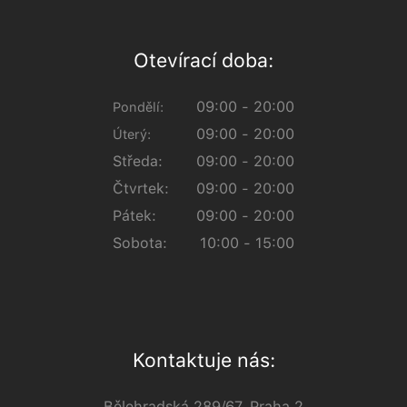
Otevírací doba:
09:00 - 20:00
Pondělí:
09:00 - 20:00
Úterý:
Středa:
09:00 - 20:00
Čtvrtek:
09:00 - 20:00
Pátek:
09:00 - 20:00
Sobota:
10:00 - 15:00
Kontaktuje nás:
Bělehradská 289/67, Praha 2