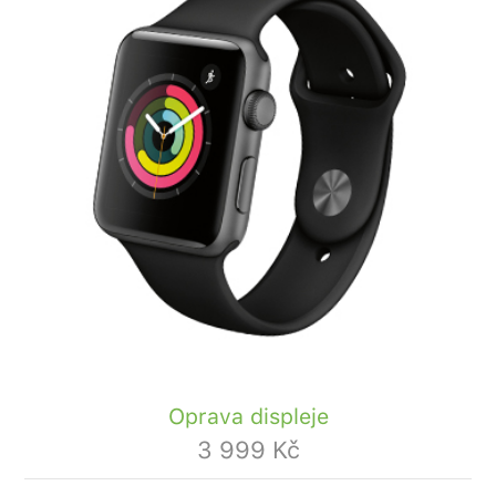
Oprava displeje
3 999 Kč