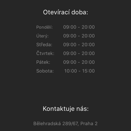
Otevírací doba:
09:00 - 20:00
Pondělí:
09:00 - 20:00
Úterý:
Středa:
09:00 - 20:00
Čtvrtek:
09:00 - 20:00
Pátek:
09:00 - 20:00
Sobota:
10:00 - 15:00
Kontaktuje nás:
Bělehradská 289/67, Praha 2