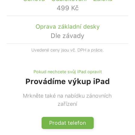
499 Kč
Oprava základní desky
Dle závady
Uvedené ceny jsou vč. DPH a práce.
Pokud nechcete svůj iPad opravit
Provádíme výkup iPad
Mrkněte také na nabídku zánovních
zařízení
Prodat telefon