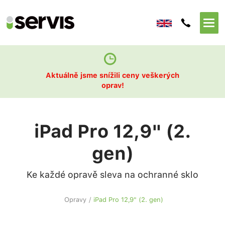
Aktuálně jsme snížili ceny veškerých
oprav!
iPad Pro 12,9" (2.
gen)
Ke každé opravě sleva na ochranné sklo
Opravy
/
iPad Pro 12,9" (2. gen)