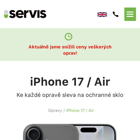
Aktuálně jsme snížili ceny veškerých
oprav!
iPhone 17 / Air
Ke každé opravě sleva na ochranné sklo
Opravy
/
iPhone 17 / Air