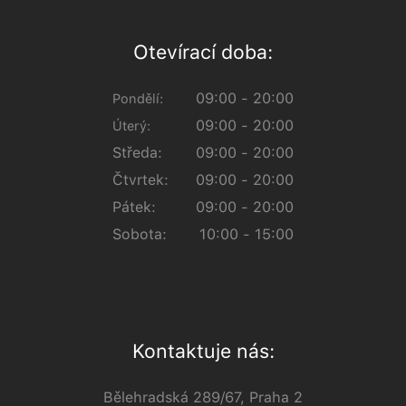
Otevírací doba:
09:00 - 20:00
Pondělí:
09:00 - 20:00
Úterý:
Středa:
09:00 - 20:00
Čtvrtek:
09:00 - 20:00
Pátek:
09:00 - 20:00
Sobota:
10:00 - 15:00
Kontaktuje nás:
Bělehradská 289/67, Praha 2