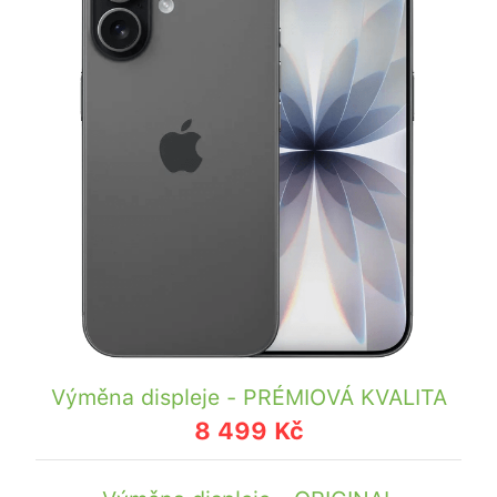
Výměna displeje - PRÉMIOVÁ KVALITA
8 499 Kč