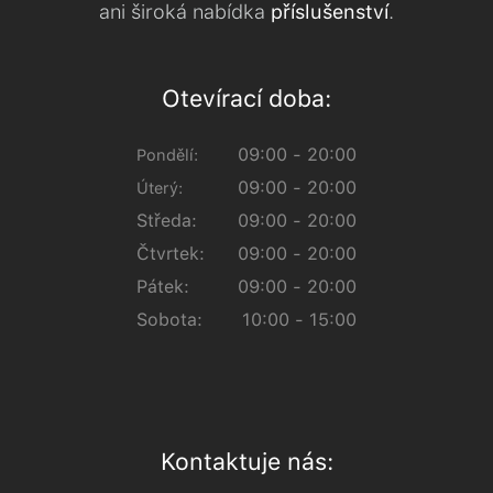
ani široká nabídka
příslušenství
.
Otevírací doba:
09:00 - 20:00
Pondělí:
09:00 - 20:00
Úterý:
Středa:
09:00 - 20:00
Čtvrtek:
09:00 - 20:00
Pátek:
09:00 - 20:00
Sobota:
10:00 - 15:00
Kontaktuje nás: