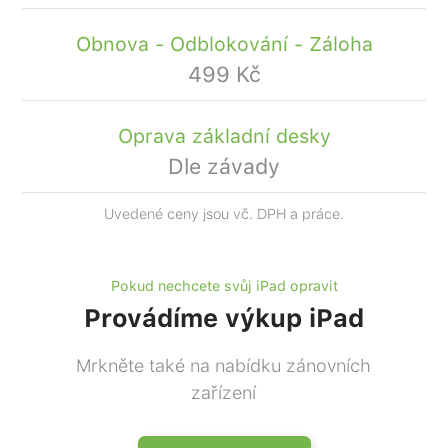
Obnova - Odblokování - Záloha
499 Kč
Oprava základní desky
Dle závady
Uvedené ceny jsou vč. DPH a práce.
Pokud nechcete svůj iPad opravit
Provádíme výkup iPad
Mrkněte také na nabídku zánovních
zařízení